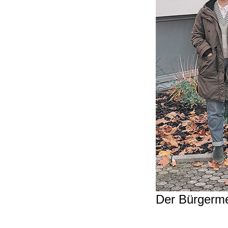
Der Bürgermei