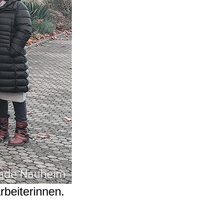
rbeiterinnen.