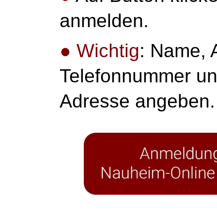
anmelden.
●
Wichtig
: Name, A
Telefonnummer un
Adresse angeben.