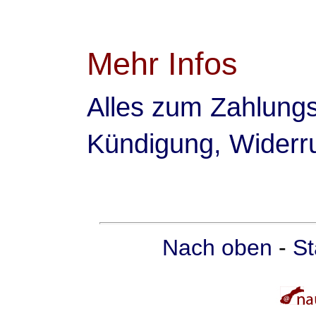
Mehr Infos
Alles zum Zahlungs
Kündigung, Widerru
Nach oben
-
St