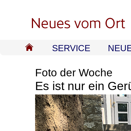
SERVICE
NEU
Foto der Woche
Es ist nur ein Gerü