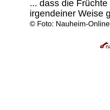
... dass die Früchte
irgendeiner Weise 
©
Foto: Nauheim-Online