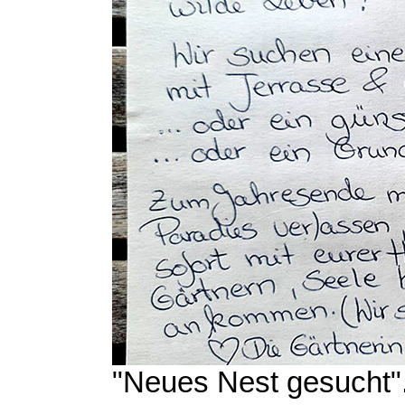
"Neues Nest gesucht"